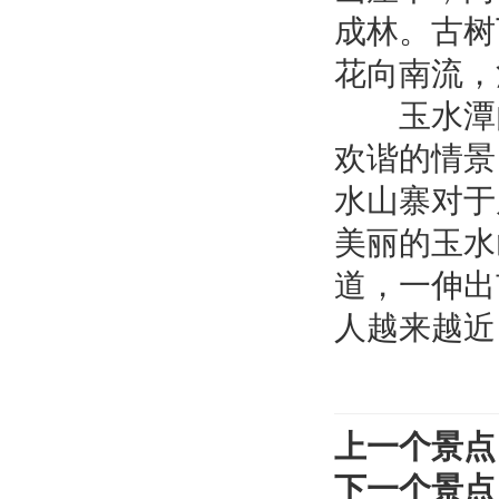
成林。古树
花向南流，
玉水潭内
欢谐的情
水山寨对于
美丽的玉水
道，一伸出
人越来越近
上一个景点
下一个景点