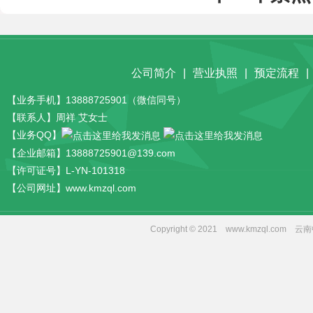
公司简介
|
营业执照
|
预定流程
|
【业务手机】13888725901（微信同号）
【联系人】周祥 艾女士
【业务QQ】
【企业邮箱】13888725901@139.com
【许可证号】L-YN-101318
【公司网址】www.kmzql.com
Copyright © 2021 www.kmzql.